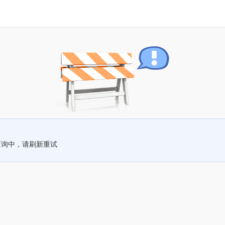
查询中，请刷新重试