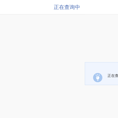
正在查询中
正在