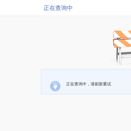
正在查询中
正在查询中，请刷新重试