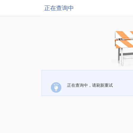
正在查询中
正在查询中，请刷新重试